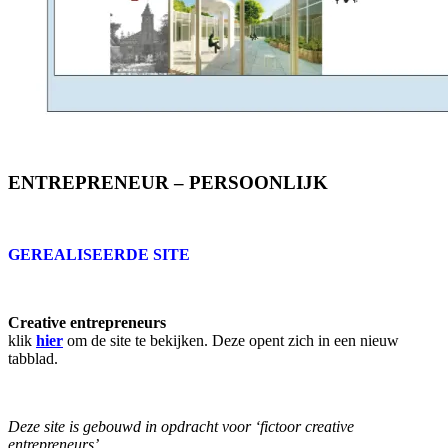
ENTREPRENEUR – PERSOONLIJK
GEREALISEERDE SITE
Creative entrepreneurs
klik
hier
om de site te bekijken. Deze opent zich in een nieuw
tabblad.
Deze site is gebouwd in opdracht voor ‘fictoor creative
entrepreneurs’.